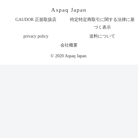
Aspaq Japan
GAUDOR 正規取扱店
特定特定商取引に関する法律に基
づく表示
privacy policy
送料について
会社概要
© 2020 Aspaq Japan.