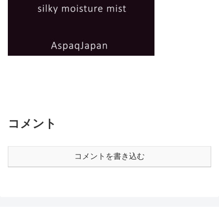
コメント
コメントを書き込む