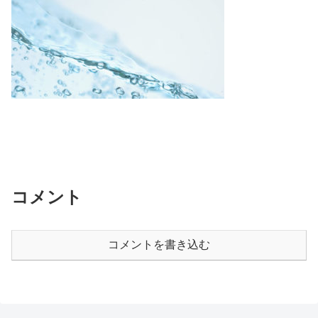
コメント
コメントを書き込む