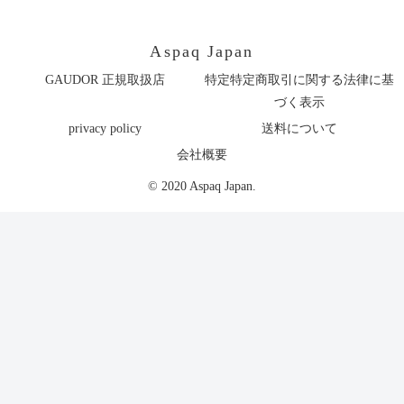
Aspaq Japan
GAUDOR 正規取扱店
特定特定商取引に関する法律に基
づく表示
privacy policy
送料について
会社概要
© 2020 Aspaq Japan.