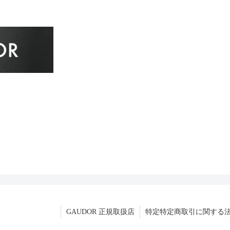
GAUDOR 正規取扱店
特定特定商取引に関する