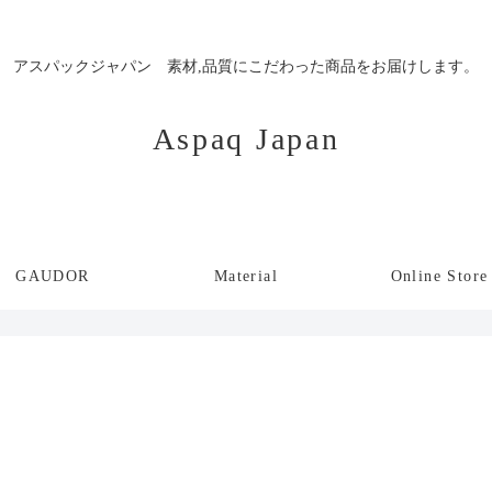
アスパックジャパン 素材,品質にこだわった商品をお届けします。
Aspaq Japan
GAUDOR
Material
Online Store