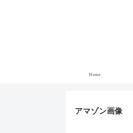
Home
アマゾン画像