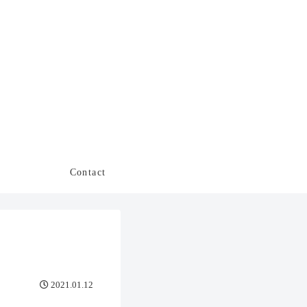
Contact
2021.01.12