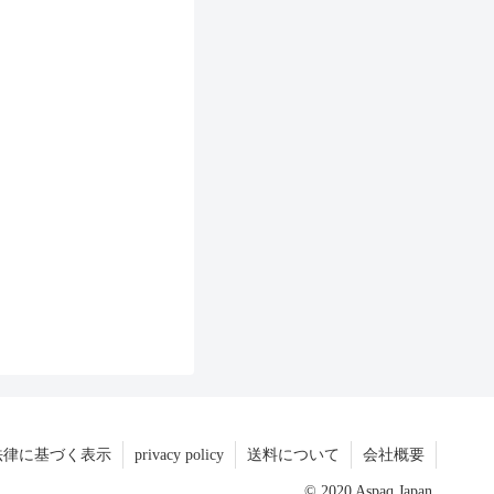
法律に基づく表示
privacy policy
送料について
会社概要
© 2020 Aspaq Japan.