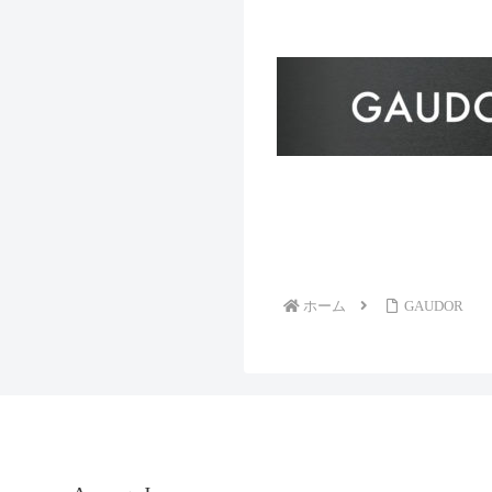
ホーム
GAUDOR